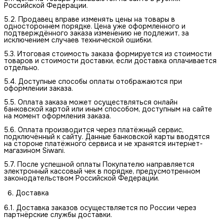
Российской Федерации.
5.2. Продавец вправе изменять цены на товары в
одностороннем порядке. Цена уже оформленного и
подтверждённого заказа изменению не подлежит, за
исключением случаев технической ошибки.
5.3. Итоговая стоимость заказа формируется из стоимости
товаров и стоимости доставки, если доставка оплачивается
отдельно.
5.4. Доступные способы оплаты отображаются при
оформлении заказа.
5.5. Оплата заказа может осуществляться онлайн
банковской картой или иным способом, доступным на сайте
на момент оформления заказа.
5.6. Оплата производится через платёжный сервис,
подключённый к сайту. Данные банковской карты вводятся
на стороне платёжного сервиса и не хранятся интернет-
магазином Siwani.
5.7. После успешной оплаты Покупателю направляется
электронный кассовый чек в порядке, предусмотренном
законодательством Российской Федерации.
Доставка
6.1. Доставка заказов осуществляется по России через
партнёрские службы доставки.