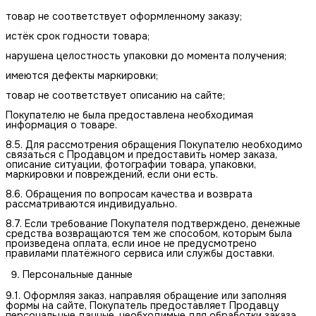
товар не соответствует оформленному заказу;
истёк срок годности товара;
нарушена целостность упаковки до момента получения;
имеются дефекты маркировки;
товар не соответствует описанию на сайте;
Покупателю не была предоставлена необходимая
информация о товаре.
8.5. Для рассмотрения обращения Покупателю необходимо
связаться с Продавцом и предоставить номер заказа,
описание ситуации, фотографии товара, упаковки,
маркировки и повреждений, если они есть.
8.6. Обращения по вопросам качества и возврата
рассматриваются индивидуально.
8.7. Если требование Покупателя подтверждено, денежные
средства возвращаются тем же способом, которым была
произведена оплата, если иное не предусмотрено
правилами платёжного сервиса или службы доставки.
Персональные данные
9.1. Оформляя заказ, направляя обращение или заполняя
формы на сайте, Покупатель предоставляет Продавцу
персональные данные, необходимые для обработки заказа,