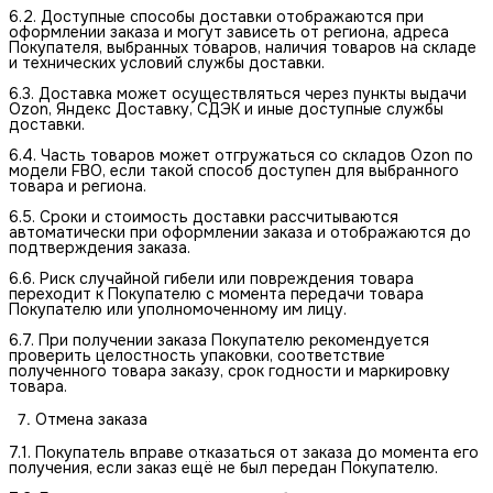
6.2. Доступные способы доставки отображаются при
оформлении заказа и могут зависеть от региона, адреса
Покупателя, выбранных товаров, наличия товаров на складе
и технических условий службы доставки.
6.3. Доставка может осуществляться через пункты выдачи
Ozon, Яндекс Доставку, СДЭК и иные доступные службы
доставки.
6.4. Часть товаров может отгружаться со складов Ozon по
модели FBO, если такой способ доступен для выбранного
товара и региона.
6.5. Сроки и стоимость доставки рассчитываются
автоматически при оформлении заказа и отображаются до
подтверждения заказа.
6.6. Риск случайной гибели или повреждения товара
переходит к Покупателю с момента передачи товара
Покупателю или уполномоченному им лицу.
6.7. При получении заказа Покупателю рекомендуется
проверить целостность упаковки, соответствие
полученного товара заказу, срок годности и маркировку
товара.
Отмена заказа
7.1. Покупатель вправе отказаться от заказа до момента его
получения, если заказ ещё не был передан Покупателю.