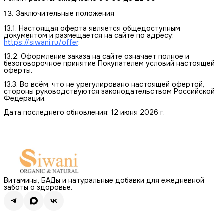
Заключительные положения
13.1. Настоящая оферта является общедоступным
документом и размещается на сайте по адресу:
https://siwani.ru/offer
.
13.2. Оформление заказа на сайте означает полное и
безоговорочное принятие Покупателем условий настоящей
оферты.
13.3. Во всём, что не урегулировано настоящей офертой,
стороны руководствуются законодательством Российской
Федерации.
Дата последнего обновления: 12 июня 2026 г.
Витамины, БАДы и натуральные добавки для ежедневной
заботы о здоровье.