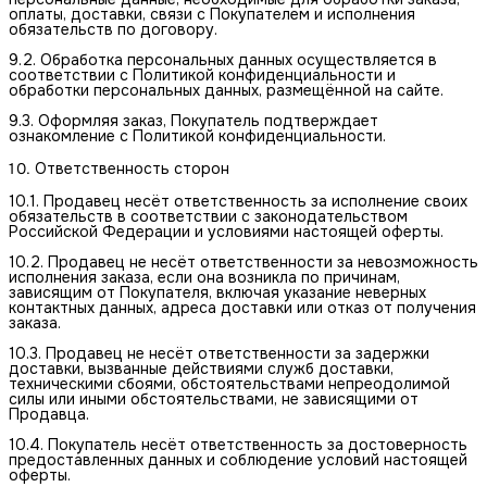
оплаты, доставки, связи с Покупателем и исполнения
обязательств по договору.
9.2. Обработка персональных данных осуществляется в
соответствии с Политикой конфиденциальности и
обработки персональных данных, размещённой на сайте.
9.3. Оформляя заказ, Покупатель подтверждает
ознакомление с Политикой конфиденциальности.
Ответственность сторон
10.1. Продавец несёт ответственность за исполнение своих
обязательств в соответствии с законодательством
Российской Федерации и условиями настоящей оферты.
10.2. Продавец не несёт ответственности за невозможность
исполнения заказа, если она возникла по причинам,
зависящим от Покупателя, включая указание неверных
контактных данных, адреса доставки или отказ от получения
заказа.
10.3. Продавец не несёт ответственности за задержки
доставки, вызванные действиями служб доставки,
техническими сбоями, обстоятельствами непреодолимой
силы или иными обстоятельствами, не зависящими от
Продавца.
10.4. Покупатель несёт ответственность за достоверность
предоставленных данных и соблюдение условий настоящей
оферты.