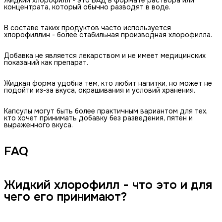
концентрата, который обычно разводят в воде.
В составе таких продуктов часто используется
хлорофиллин - более стабильная производная хлорофилла.
Добавка не является лекарством и не имеет медицинских
показаний как препарат.
Жидкая форма удобна тем, кто любит напитки, но может не
подойти из-за вкуса, окрашивания и условий хранения.
Капсулы могут быть более практичным вариантом для тех,
кто хочет принимать добавку без разведения, пятен и
выраженного вкуса.
FAQ
Жидкий хлорофилл - что это и для
чего его принимают?