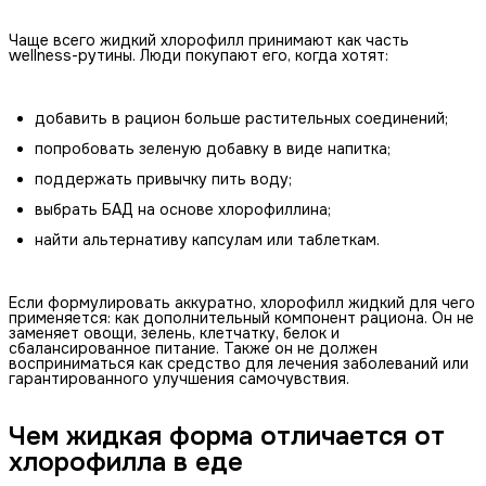
Чаще всего жидкий хлорофилл принимают как часть
wellness-рутины. Люди покупают его, когда хотят:
добавить в рацион больше растительных соединений;
попробовать зеленую добавку в виде напитка;
поддержать привычку пить воду;
выбрать БАД на основе хлорофиллина;
найти альтернативу капсулам или таблеткам.
Если формулировать аккуратно, хлорофилл жидкий для чего
применяется: как дополнительный компонент рациона. Он не
заменяет овощи, зелень, клетчатку, белок и
сбалансированное питание. Также он не должен
восприниматься как средство для лечения заболеваний или
гарантированного улучшения самочувствия.
Чем жидкая форма отличается от
хлорофилла в еде