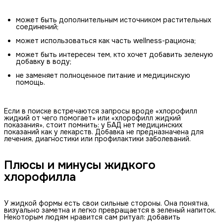
может быть дополнительным источником растительных
соединений;
может использоваться как часть wellness-рациона;
может быть интересен тем, кто хочет добавить зеленую
добавку в воду;
не заменяет полноценное питание и медицинскую
помощь.
Если в поиске встречаются запросы вроде «хлорофилл
жидкий от чего помогает» или «хлорофилл жидкий
показания», стоит помнить: у БАД нет медицинских
показаний как у лекарств. Добавка не предназначена для
лечения, диагностики или профилактики заболеваний.
Плюсы и минусы жидкого
хлорофилла
У жидкой формы есть свои сильные стороны. Она понятна,
визуально заметна и легко превращается в зеленый напиток.
Некоторым людям нравится сам ритуал: добавить