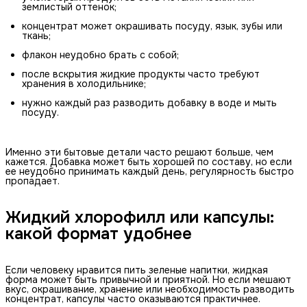
землистый оттенок;
концентрат может окрашивать посуду, язык, зубы или
ткань;
флакон неудобно брать с собой;
после вскрытия жидкие продукты часто требуют
хранения в холодильнике;
нужно каждый раз разводить добавку в воде и мыть
посуду.
Именно эти бытовые детали часто решают больше, чем
кажется. Добавка может быть хорошей по составу, но если
ее неудобно принимать каждый день, регулярность быстро
пропадает.
Жидкий хлорофилл или капсулы:
какой формат удобнее
Если человеку нравится пить зеленые напитки, жидкая
форма может быть привычной и приятной. Но если мешают
вкус, окрашивание, хранение или необходимость разводить
концентрат, капсулы часто оказываются практичнее.