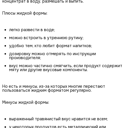
концентрат в воду, размешать и выпить.
Плюсы жидкой формы:
легко развести в воде;
можно встроить в утреннюю рутину;
удобно тем, кто любит формат напитков;
дозировку можно отмерять по инструкции
производителя;
вкус можно частично смягчить, если продукт содержит
мяту или другие вкусовые компоненты.
Но есть и минусы, из-за которых многие перестают
пользоваться жидким форматом регулярно.
Минусы жидкой формы:
выраженный травянистый вкус нравится не всем;
у некоторых продуктов есть металлический или