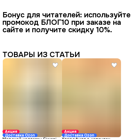
Бонус для читателей: используйте
промокод БЛОГ10 при заказе на
сайте и получите скидку 10%.
ТОВАРЫ ИЗ СТАТЬИ
Акция
Акция
Доставка Ozon
Доставка Ozon