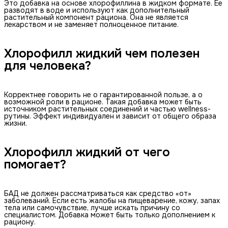
Это добавка на основе хлорофиллина в жидком формате. Ее
разводят в воде и используют как дополнительный
растительный компонент рациона. Она не является
лекарством и не заменяет полноценное питание.
Хлорофилл жидкий чем полезен
для человека?
Корректнее говорить не о гарантированной пользе, а о
возможной роли в рационе. Такая добавка может быть
источником растительных соединений и частью wellness-
рутины. Эффект индивидуален и зависит от общего образа
жизни.
Хлорофилл жидкий от чего
помогает?
БАД не должен рассматриваться как средство «от»
заболеваний. Если есть жалобы на пищеварение, кожу, запах
тела или самочувствие, лучше искать причину со
специалистом. Добавка может быть только дополнением к
рациону.