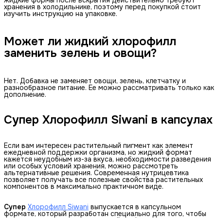
хранения в холодильнике, поэтому перед покупкой стоит
изучить инструкцию на упаковке.
Может ли жидкий хлорофилл
заменить зелень и овощи?
Нет. Добавка не заменяет овощи, зелень, клетчатку и
разнообразное питание. Ее можно рассматривать только как
дополнение.
Супер Хлорофилл Siwani в капсулах
Если вам интересен растительный пигмент как элемент
ежедневной поддержки организма, но жидкий формат
кажется неудобным из-за вкуса, необходимости разведения
или особых условий хранения, можно рассмотреть
альтернативные решения. Современная нутрицевтика
позволяет получать все полезные свойства растительных
компонентов в максимально практичном виде.
Супер
Хлорофилл Siwani
выпускается в капсульном
формате, который разработан специально для того, чтобы