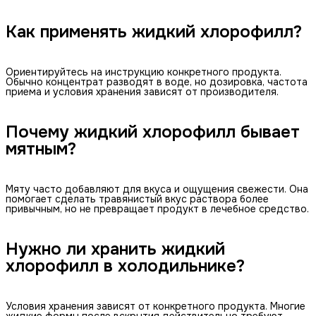
Как применять жидкий хлорофилл?
Ориентируйтесь на инструкцию конкретного продукта.
Обычно концентрат разводят в воде, но дозировка, частота
приема и условия хранения зависят от производителя.
Почему жидкий хлорофилл бывает
мятным?
Мяту часто добавляют для вкуса и ощущения свежести. Она
помогает сделать травянистый вкус раствора более
привычным, но не превращает продукт в лечебное средство.
Нужно ли хранить жидкий
хлорофилл в холодильнике?
Условия хранения зависят от конкретного продукта. Многие
жидкие формы после вскрытия действительно требуют