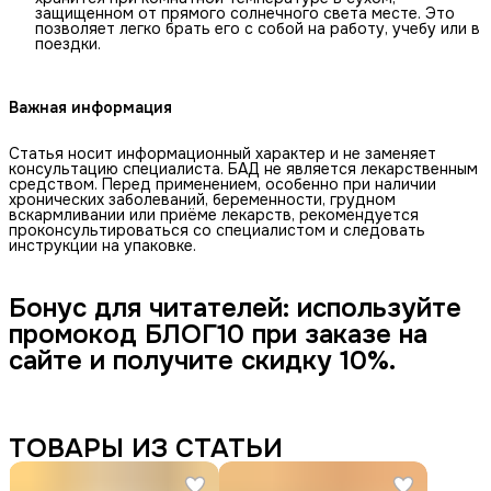
защищенном от прямого солнечного света месте. Это
позволяет легко брать его с собой на работу, учебу или в
поездки.
Важная информация
Статья носит информационный характер и не заменяет
консультацию специалиста. БАД не является лекарственным
средством. Перед применением, особенно при наличии
хронических заболеваний, беременности, грудном
вскармливании или приёме лекарств, рекомендуется
проконсультироваться со специалистом и следовать
инструкции на упаковке.
Бонус для читателей: используйте 
промокод БЛОГ10 при заказе на 
сайте и получите скидку 10%.
ТОВАРЫ ИЗ СТАТЬИ