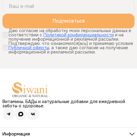
Подписаться
Даю согласие на обработку моих персональных данных в
соответствии с
Политикой конфиденциальности
и на
получение информационной и рекламной рассылки.
Подтверждаю, что ознакомился(ась) и принимаю условия
Публичной оферты
, а также даю согласие на получение
информационной и рекламной рассылки.
Витамины, БАДы и натуральные добавки для ежедневной
заботы о здоровье.
Информация